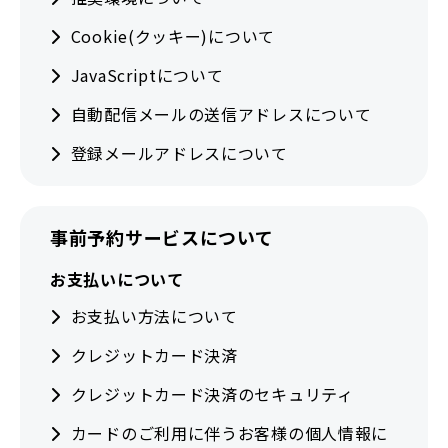
Cookie(クッキー)について
JavaScriptについて
自動配信メールの送信アドレスについて
登録メールアドレスについて
事前予約サービスについて
お支払いについて
お支払い方法について
クレジットカード決済
クレジットカード決済のセキュリティ
カードのご利用に伴うお客様の個人情報に