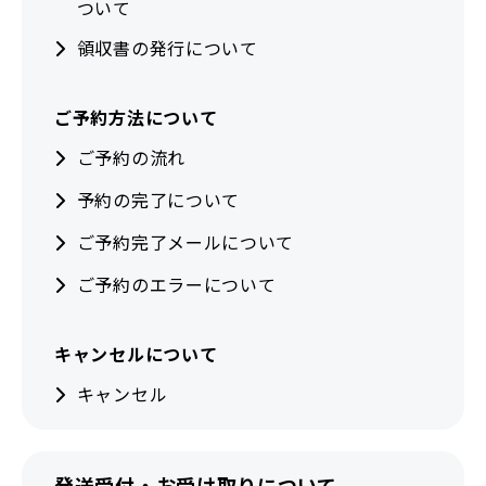
ついて
領収書の発行について
ご予約方法について
ご予約の流れ
予約の完了について
ご予約完了メールについて
ご予約のエラーについて
キャンセルについて
キャンセル
発送受付・お受け取りについて