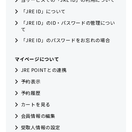
「JRE ID」について
「JRE ID」のID・パスワードの管理につい
て
「JRE ID」のパスワードをお忘れの場合
マイページについて
JRE POINTとの連携
予約表示
予約履歴
カートを見る
会員情報の編集
受取人情報の設定