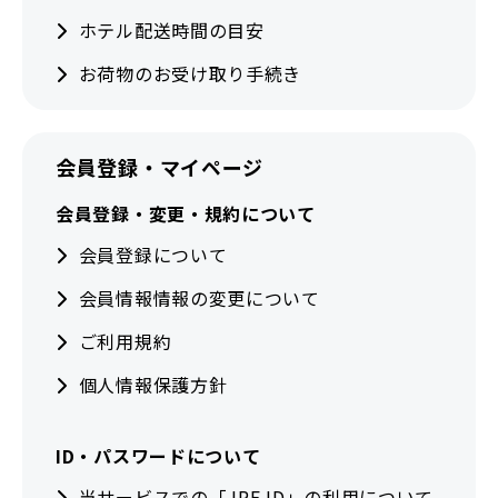
ホテル配送時間の目安
お荷物のお受け取り手続き
会員登録・マイページ
会員登録・変更・規約について
会員登録について
会員情報情報の変更について
ご利用規約
個人情報保護方針
ID・パスワードについて
当サービスでの「JRE ID」の利用について