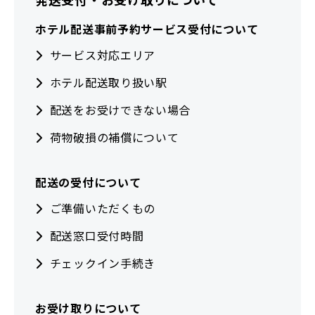
ホテル配送事前予約サービス受付について
サービス対応エリア
ホテル配送取り扱い駅
配送をお受けできない場合
荷物破損の補償について
配送の受付について
ご準備いただくもの
配送窓口受付時間
チェックイン手続き
お受け取りについて