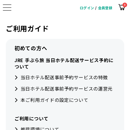
0
ログイン
/
会員登録
ご利用ガイド
初めての方へ
JRE 手ぶら旅 当日ホテル配送サービス予約に
ついて
当日ホテル配送事前予約サービスの特徴
当日ホテル配送事前予約サービスの運営元
本ご利用ガイドの設定について
ご利用について
推奨環境について