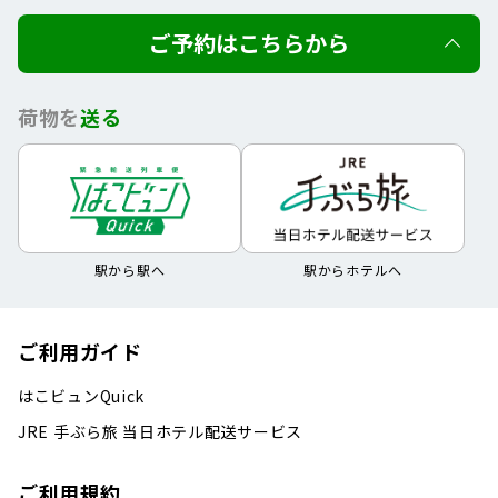
ご予約はこちらから
荷物を
送る
駅から駅へ
駅からホテルへ
ご利用ガイド
はこビュンQuick
JRE 手ぶら旅 当日ホテル配送サービス
ご利用規約